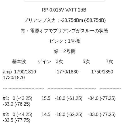
RP:0.015V VATT 2dB
プリアンプ入力：-28.75dBm (-58.75dB)
青：電源オフでプリアンプがスルーの状態
ピンク：1号機
緑：2号機
基本波 ゲイン 3次 5次 7次
amp 1790/1810 1770/1830 1750/1850
1730/1870
--- ------------------ ------ ----------------- --------------- ---------------
#1: 0 (-43.25) 15.5 -18.0 (-61.25) -34.0 (-77.25)
-33.0 (-76.25)
#2: 0 (-44.25) 14.5 -18.0 (-62.25) -33.0 (-77.25)
-33.5 (-77.75)