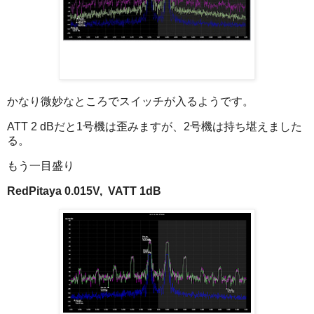
かなり微妙なところでスイッチが入るようです。
ATT 2 dBだと1号機は歪みますが、2号機は持ち堪えました
る。
もう一目盛り
RedPitaya 0.015V, VATT 1dB