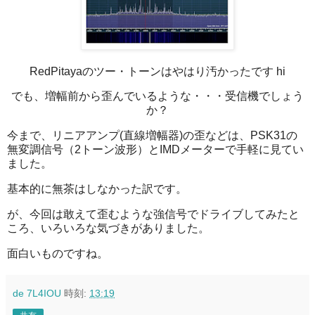
RedPitayaのツー・トーンはやはり汚かったです hi
でも、増幅前から歪んでいるような・・・受信機でしょう
か？
今まで、リニアアンプ(直線増幅器)の歪などは、PSK31の
無変調信号（2トーン波形）とIMDメーターで手軽に見てい
ました。
基本的に無茶はしなかった訳です。
が、今回は敢えて歪むような強信号でドライブしてみたと
ころ、いろいろな気づきがありました。
面白いものですね。
de 7L4IOU
時刻:
13:19