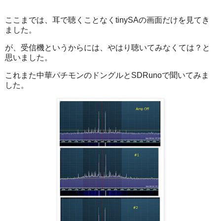
ここまでは、耳で聴くことなくtinySAの画面だけを見てき
ました。
が、受信機というからには、やはり聴いてみなくては？と
思いました。
これまた中華パチモンのドングルとSDRunoで聞いてみま
した。