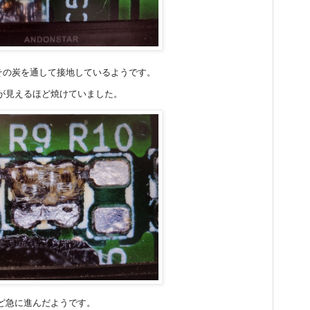
、その炭を通して接地しているようです。
が見えるほど焼けていました。
ど急に進んだようです。