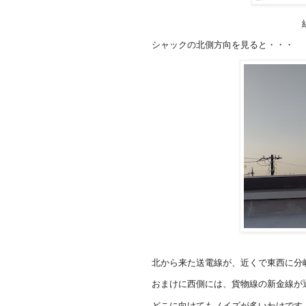
シャックの北側方向を見ると・・・
北から来た送電線が、近くで東西に分
おまけに西側には、貨物線の新金線が
どこに向けてもノイズが多いわけです。