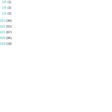
►
3月
(1)
►
2月
(3)
►
1月
(3)
2023
(36)
2022
(52)
2021
(67)
2020
(96)
2019
(18)