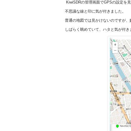
KiwiSDRの管理画面でGPSの設定を
不思議な線と印に気が付きました。
普通の地図では見かけないのですが、
しばらく眺めていて、ハタと気が付き