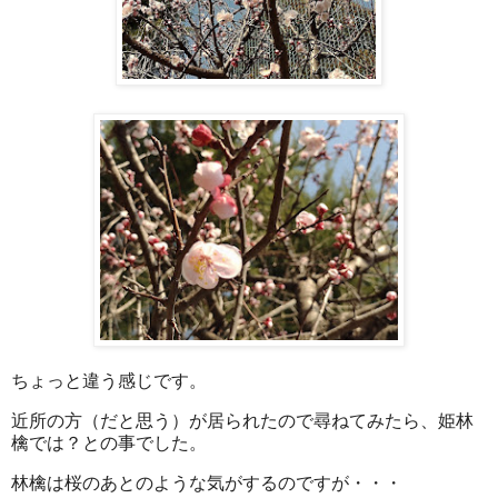
ちょっと違う感じです。
近所の方（だと思う）が居られたので尋ねてみたら、姫林
檎では？との事でした。
林檎は桜のあとのような気がするのですが・・・