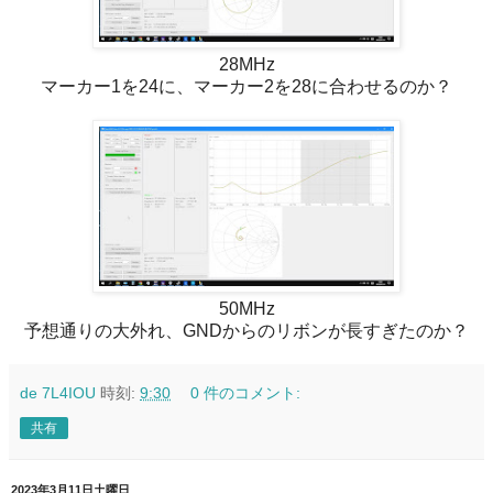
28MHz
マーカー1を24に、マーカー2を28に合わせるのか？
50MHz
予想通りの大外れ、GNDからのリボンが長すぎたのか？
de 7L4IOU
時刻:
9:30
0 件のコメント:
共有
2023年3月11日土曜日