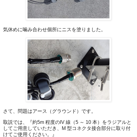
気休めに噛み合わせ個所にニスを塗りました。
さて、問題はアース（グラウンド）です。
取説では、『約5m 程度のIV 線（5 ～ 10 本）をラジアルと
してご用意していただき、M 型コネクタ接合部分に取り付
けてご使用ください。』