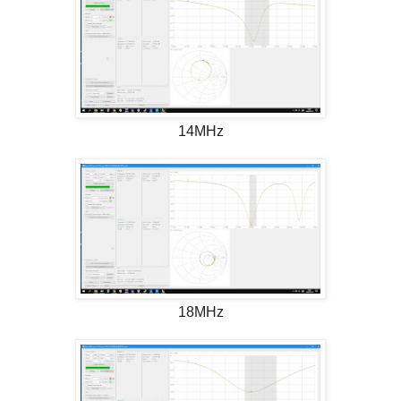
14MHz
18MHz