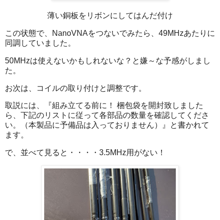
薄い銅板をリボンにしてはんだ付け
この状態で、NanoVNAをつないでみたら、49MHzあたりに
同調していました。
50MHzは使えないかもしれないな？と嫌～な予感がしまし
た。
お次は、コイルの取り付けと調整です。
取説には、『組み立てる前に！ 梱包袋を開封致しました
ら、下記のリストに従って各部品の数量を確認してくださ
い。（本製品に予備品は入っておりません）』と書かれて
ます。
で、並べて見ると・・・・
3.5MHz用がない！