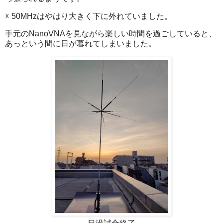
☓ 50MHzはやはり大きく下に外れていました。
手元のNanoVNAを見ながら楽しい時間を過ごしていると、
あっという間に日が暮れてしまいました。