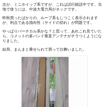
次が、ミニホイップ系ですが、これは試行錯誤中です。当
地で使うには、中波大電力局がネックです。
昨秋買ったばかりの、ループ系もしつこく表示されます
が、利点である指向性（サイドの切れ）が問題です。
やっぱりバーチカル系かな？と思って、あれこれ見ていた
ら、コメットの多バンド垂直アンテナがチラつくようにな
りました。
結局、まんまと乗せられて買って仕舞いました。