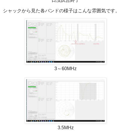
日没試合終了
シャックから見た各バンドの様子はこんな雰囲気です。
3～60MHz
3.5MHz