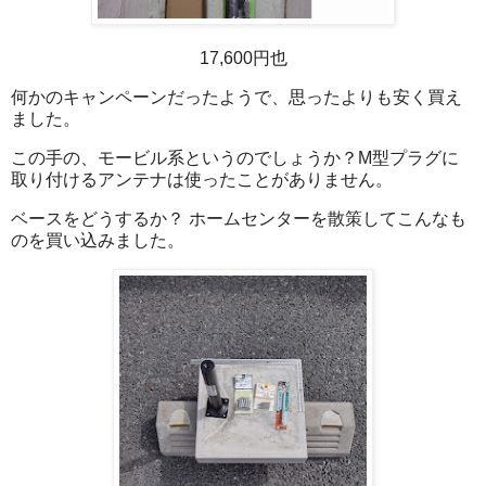
17,600円也
何かのキャンペーンだったようで、思ったよりも安く買え
ました。
この手の、モービル系というのでしょうか？M型プラグに
取り付けるアンテナは使ったことがありません。
ベースをどうするか？ ホームセンターを散策してこんなも
のを買い込みました。