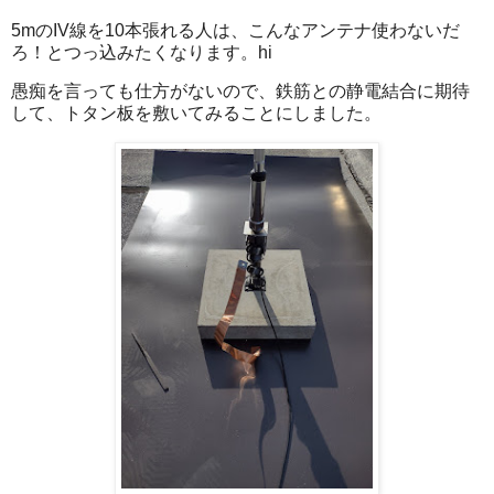
5mのIV線を10本張れる人は、こんなアンテナ使わないだ
ろ！とつっ込みたくなります。hi
愚痴を言っても仕方がないので、鉄筋との静電結合に期待
して、トタン板を敷いてみることにしました。