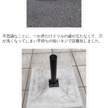
不思議なことに、一か所だけドリルの歯が立たなくて、穴
が浅くなってしまい手持ちの短いネジで誤魔化しました。