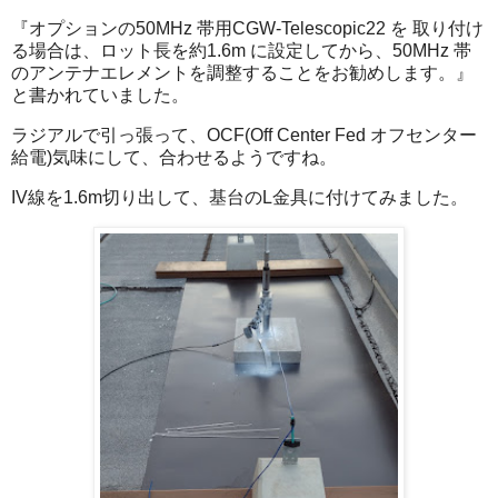
『オプションの50MHz 帯用CGW-Telescopic22 を 取り付け
る場合は、ロット長を約1.6m に設定してから、50MHz 帯
のアンテナエレメントを調整することをお勧めします。』
と書かれていました。
ラジアルで引っ張って、OCF(Off Center Fed オフセンター
給電)気味にして、合わせるようですね。
IV線を1.6m切り出して、基台のL金具に付けてみました。