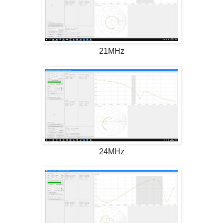
21MHz
24MHz