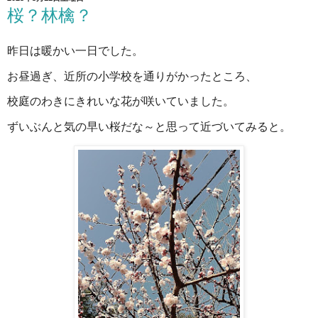
桜？林檎？
昨日は暖かい一日でした。
お昼過ぎ、近所の小学校を通りがかったところ、
校庭のわきにきれいな花が咲いていました。
ずいぶんと気の早い桜だな～と思って近づいてみると。