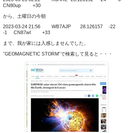
CN80up
+30
から、土曜日の今朝
2023-03-24 21:56
WB7AJP
28.126157
-22
-1
CN87wl
+33
まで、我が家には入感しませんでした。
"GEOMAGNETIC STORM"で検索して見ると・・・