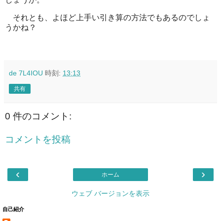
それとも、よほど上手い引き算の方法でもあるのでしょ
うかね？
de 7L4IOU
時刻:
13:13
共有
0 件のコメント:
コメントを投稿
‹
›
ホーム
ウェブ バージョンを表示
自己紹介