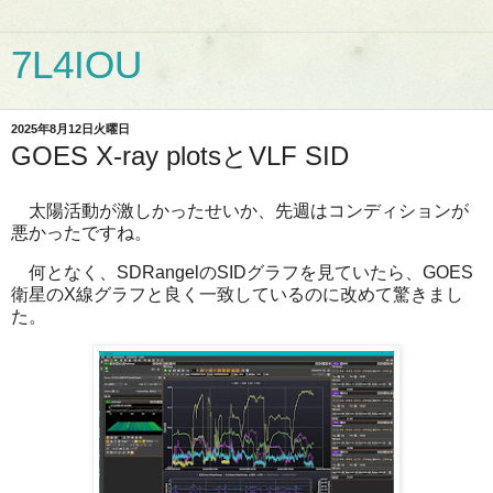
7L4IOU
2025年8月12日火曜日
GOES X-ray plotsとVLF SID
太陽活動が激しかったせいか、先週はコンディションが
悪かったですね。
何となく、SDRangelのSIDグラフを見ていたら、GOES
衛星のX線グラフと良く一致しているのに改めて驚きまし
た。