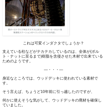
これは可変インダクタでしょうか？
支えている柱などがテカテカしているのは、全体が(ボル
ト・ナットに至るまで)樹脂を含侵させた木材で出来ている
ためのようです。
―・・・―
身近なところでは、ウッドデッキに使われている素材で
す。
そう言えば、ちょうど10年前に引っ越したのですが、
何かに使えそうな気がして、ウッドデッキの廃材を確保し
ていました。