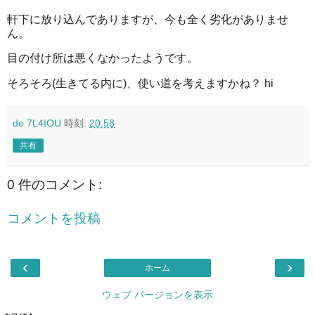
軒下に放り込んでありますが、今も全く劣化がありませ
ん。
目の付け所は悪くなかったようです。
そろそろ(生きてる内に)、使い道を考えますかね？ hi
de 7L4IOU
時刻:
20:58
共有
0 件のコメント:
コメントを投稿
‹
›
ホーム
ウェブ バージョンを表示