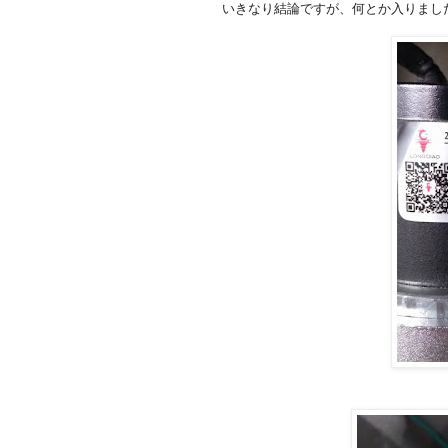
いきなり結論ですが、何とか入りまし