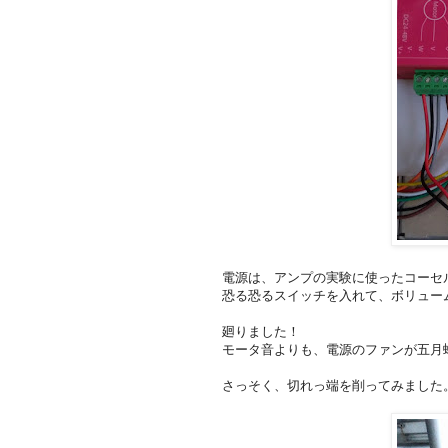
電源は、アンプの実験に使ったコーセル
恐る恐るスイッチを入れて、ボリュー
廻りました！
モータ音よりも、電源のファンが五月
さっそく、切れっ端を削ってみました