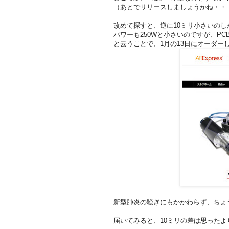
（あとでリリースしましょうかね・・
改めて探すと、逆に10ミリ小さいのし
パワーも250Wと小さいのですが、P
と云うことで、1月の13日にオーダー
新型肺炎の騒ぎにもかかわらず、ちょ
届いてみると、10ミリの差は思った