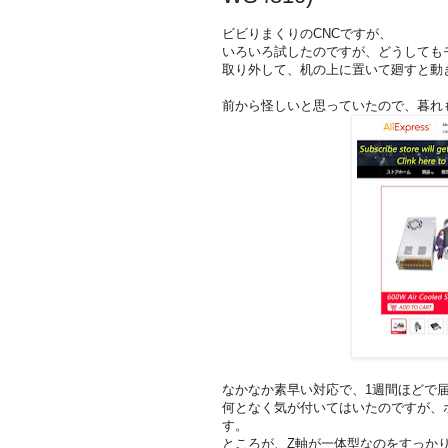
ビビりまくりのCNCですが、
いろいろ試したのですが、どうしても
取り外して、机の上に置いて廻すと動き
前から怪しいと思っていたので、暮れ
なかなか素早い対応で、1週間ほどで
何となく気が付いてはいたのですが、
す。
ところが、Z軸が一体型なのをすっかり