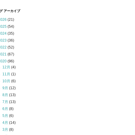
グ アーカイブ
2026
(21)
2025
(54)
2024
(35)
2023
(36)
2022
(52)
2021
(67)
2020
(96)
►
12月
(4)
►
11月
(1)
►
10月
(6)
►
9月
(12)
►
8月
(13)
►
7月
(13)
►
6月
(8)
►
5月
(6)
►
4月
(14)
►
3月
(8)