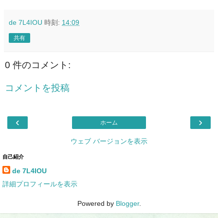
de 7L4IOU
時刻:
14:09
共有
0 件のコメント:
コメントを投稿
‹
›
ホーム
ウェブ バージョンを表示
自己紹介
de 7L4IOU
詳細プロフィールを表示
Powered by
Blogger
.