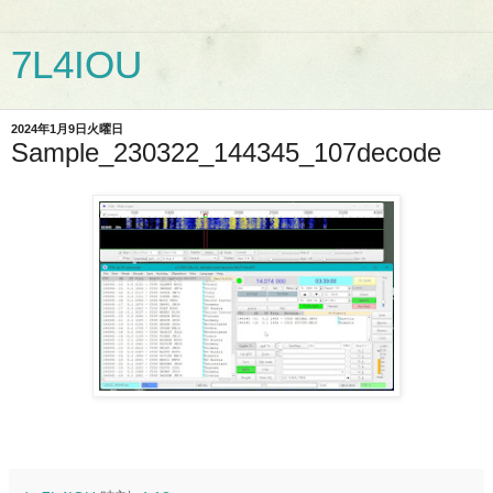
7L4IOU
2024年1月9日火曜日
Sample_230322_144345_107decode