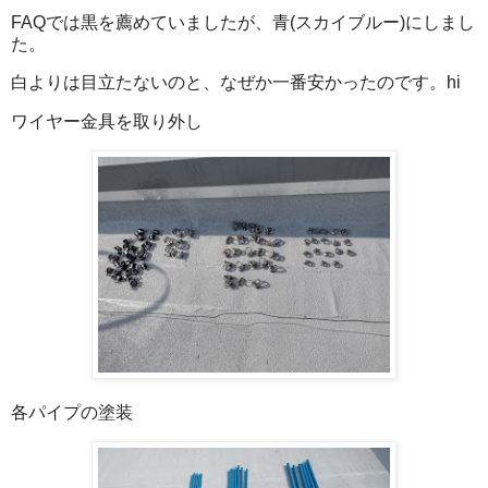
FAQでは黒を薦めていましたが、青(スカイブルー)にしまし
た。
白よりは目立たないのと、なぜか一番安かったのです。hi
ワイヤー金具を取り外し
各パイプの塗装