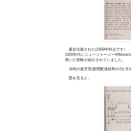
最近出版された(1959年時点です）
1920年代にニュージャージー州Mon
用いた実験が紹介されていました。
当時の真空管(新聞配達給料の2か月
図を見ると、