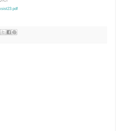
xsist23.pdf