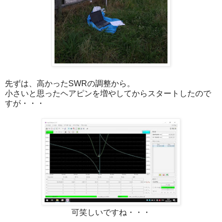
先ずは、高かったSWRの調整から。
小さいと思ったヘアピンを増やしてからスタートしたので
すが・・・
可笑しいですね・・・