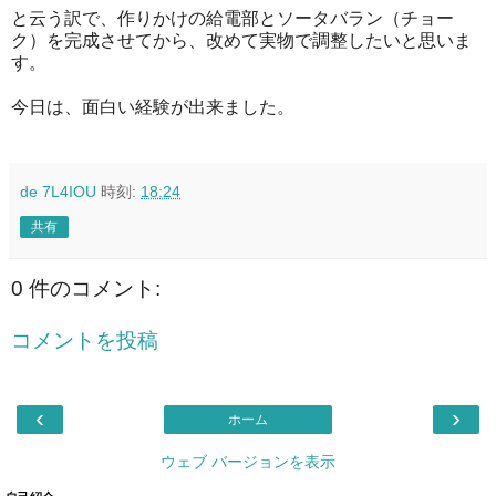
と云う訳で、作りかけの給電部とソータバラン（チョー
ク）を完成させてから、改めて実物で調整したいと思いま
す。
今日は、面白い経験が出来ました。
de 7L4IOU
時刻:
18:24
共有
0 件のコメント:
コメントを投稿
‹
›
ホーム
ウェブ バージョンを表示