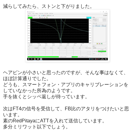
減らしてみたら、ストンと下がりました。
ヘアピンが小さいと思ったのですが、そんな事はなくて、
ほぼ計算通りでした。
どうも、スマートフォン・アプリのキャリブレーションを
していなかった所為のようです。
手を抜くとシッペ返しが待っています。
次はFT4の信号を受信して、FB比のアタリをつけたいと思
います。
素のRedPitayaにATTを入れて送信しています。
多分ミリワット以下でしょう。