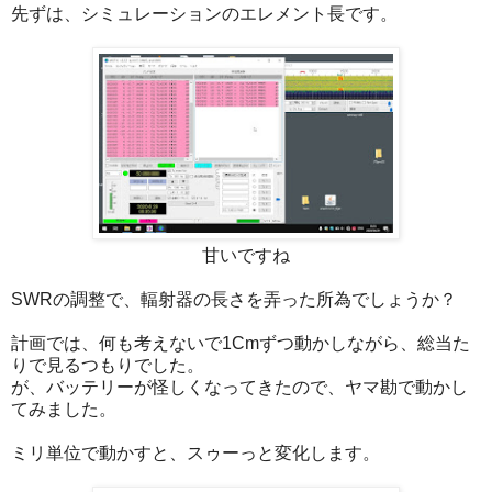
先ずは、シミュレーションのエレメント長です。
甘いですね
SWRの調整で、輻射器の長さを弄った所為でしょうか？
計画では、何も考えないで1Cmずつ動かしながら、総当た
りで見るつもりでした。
が、バッテリーが怪しくなってきたので、ヤマ勘で動かし
てみました。
ミリ単位で動かすと、スゥーっと変化します。