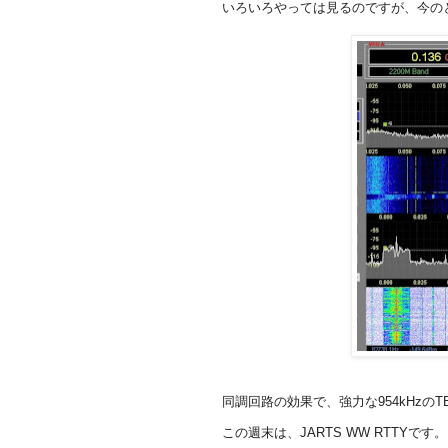
いろいろやっては見るのですが、今の
同調回路の効果で、強力な954kHzのT
この週末は、JARTS WW RTTYです。