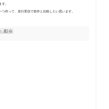
ます。
一つ作って、並行受信で前作と比較したい思います。