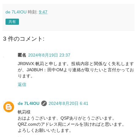
de 7L4IOU
時刻:
9:47
共有
3 件のコメント:
匿名
2024年8月19日 23:37
JR0NVX:帆苅と申します。投稿内容と関係なく失礼します
が、JA0BUH：田中OMより連絡が取りたいと言付かってお
ります。
返信
de 7L4IOU
2024年8月20日 6:41
帆苅様
おはようございます、QSPありがとうございます。
QRZ.comのアドレス宛にメールを頂ければと思います。
よろしくお願いいたします。