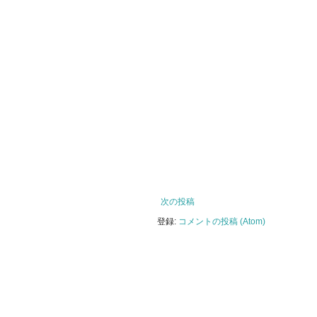
次の投稿
登録:
コメントの投稿 (Atom)