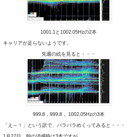
1001.1と1002.05Hzの2本
キャリアが足らないようです。
先週の絵を見ると・・・
999.8，999.8， 1002.05Hzの3本
「え～！」という訳で、パラパラめくってみると・・・
1月27日、朝の消感時は3本ですが