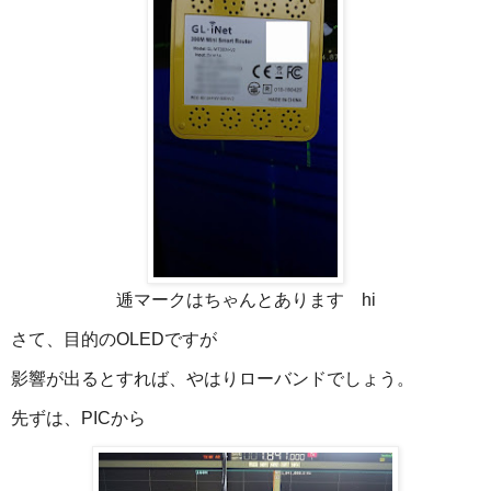
逓マークはちゃんとあります hi
さて、目的のOLEDですが
影響が出るとすれば、やはりローバンドでしょう。
先ずは、PICから