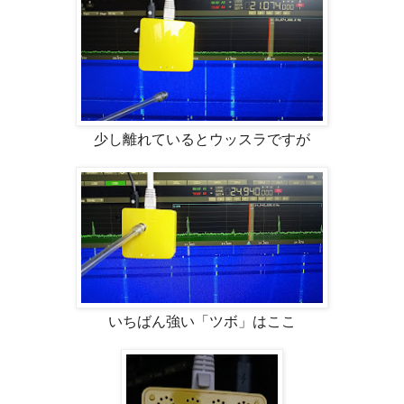
少し離れているとウッスラですが
いちばん強い「ツボ」はここ