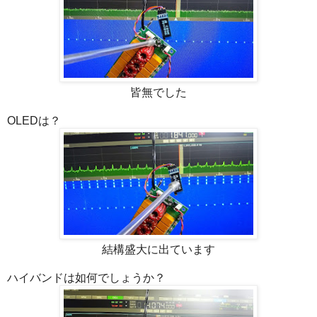
皆無でした
OLEDは？
結構盛大に出ています
ハイバンドは如何でしょうか？