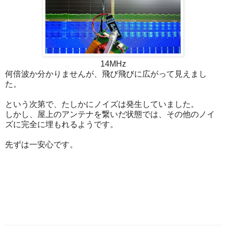
14MHz
何倍波か分かりませんが、飛び飛びに広がって見えまし
た。
という次第で、たしかにノイズは発生していました。
しかし、屋上のアンテナを繋いだ状態では、その他のノイ
ズに完全に埋もれるようです。
先ずは一安心です。