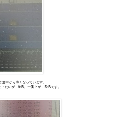
で途中から薄くなっています。
ったのが +9dB。一番上が -15dBです。