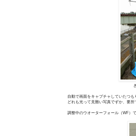
自動で画面をキャプチャしていたつも
どれも光って見難い写真でずか、要所
調整中のウオーターフォール（WF）