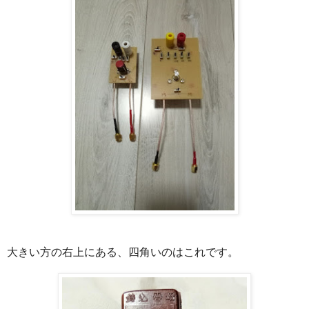
大きい方の右上にある、四角いのはこれです。