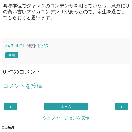
興味本位でジャンクのコンデンサを測っていたら、意外にQ
の高い古いマイカコンデンサがあったので、余生を過ごし
てもらおうと思います。
de 7L4IOU
時刻:
11:35
共有
0 件のコメント:
コメントを投稿
‹
›
ホーム
ウェブ バージョンを表示
自己紹介