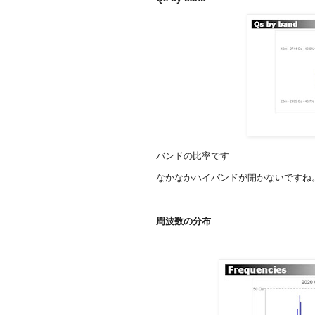
バンドの比率です
なかなかハイバンドが開かないですね
周波数の分布