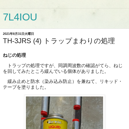
7L4IOU
2021年8月31日火曜日
TH-3JRS (4) トラップまわりの処理
ねじの処理
トラップの処理ですが、同調周波数の確認がてら、ねじ
を回してみたところ緩んでいる個体がありました。
緩み止めと防水（染み込み防止）を兼ねて、リキッド・
テープを塗りました。