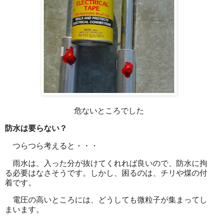
危ないところでした
防水は要らない？
つらつら考えると・・・
雨水は、入った分が抜けてくれれば良いので、防水に拘
る必要はなさそうです。しかし、困るのは、チリや煤の付
着です。
電圧の高いところには、どうしても微粒子が集まってし
まいます。