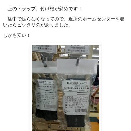
上のトラップ、付け根が斜めです！
途中で足らなくなってので、近所のホームセンターを覗
いたらピッタリのがありました。
しかも安い！